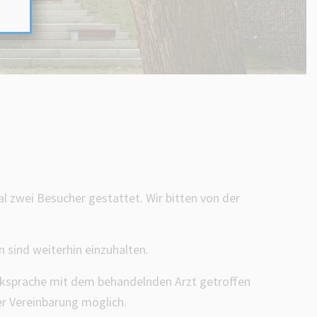
l zwei Besucher gestattet. Wir bitten von der
 sind weiterhin einzuhalten.
ücksprache mit dem behandelnden Arzt getroffen
er Vereinbarung möglich.