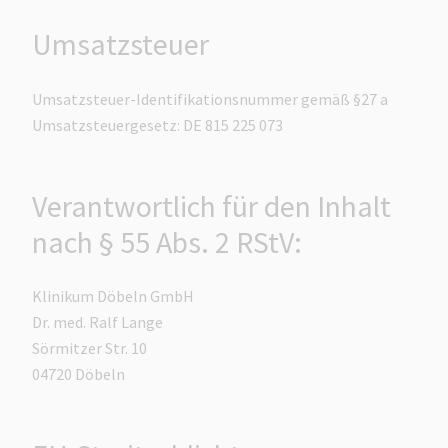
Umsatzsteuer
Umsatzsteuer-Identifikationsnummer gemäß §27 a
Umsatzsteuergesetz: DE 815 225 073
Verantwortlich für den Inhalt
nach § 55 Abs. 2 RStV:
Klinikum Döbeln GmbH
Dr. med. Ralf Lange
Sörmitzer Str. 10
04720 Döbeln