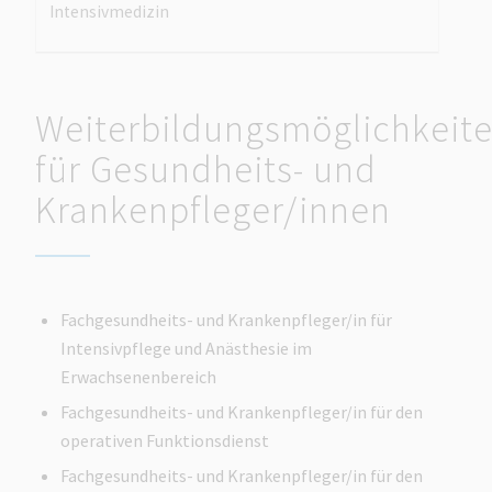
Intensivmedizin
Weiterbildungsmöglichkeit
für Gesundheits- und
Krankenpfleger/innen
Fachgesundheits- und Krankenpfleger/in für
Intensivpflege und Anästhesie im
Erwachsenenbereich
Fachgesundheits- und Krankenpfleger/in für den
operativen Funktionsdienst
Fachgesundheits- und Krankenpfleger/in für den