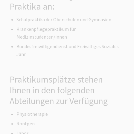
Praktika an:
Schulpraktika der Oberschulen und Gymnasien
Krankenpflegepraktikum für
Medizinstudenten/innen
Bundesfreiwilligendienst und Freiwilliges Soziales
Jahr
Praktikumsplätze stehen
Ihnen in den folgenden
Abteilungen zur Verfügung
Physiotherapie
Röntgen
Labor