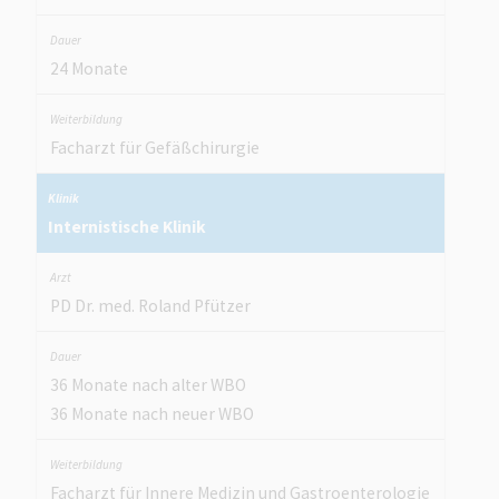
24 Monate
Facharzt für Gefäßchirurgie
Internistische Klinik
PD Dr. med. Roland Pfützer
36 Monate nach alter WBO
36 Monate nach neuer WBO
Facharzt für Innere Medizin und Gastroenterologie