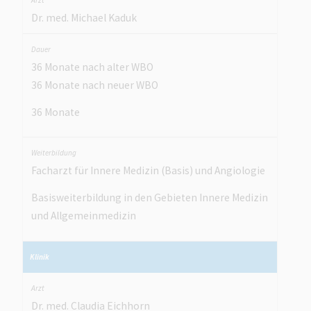
Dr. med. Michael Kaduk
36 Monate nach alter WBO
36 Monate nach neuer WBO
36 Monate
Facharzt für Innere Medizin (Basis) und Angiologie
Basisweiterbildung in den Gebieten Innere Medizin
und Allgemeinmedizin
Dr. med. Claudia Eichhorn