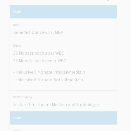
Benedict Danzewitz, MBA
36 Monate nach alter WBO
36 Monate nach neuer WBO
– inklusive 6 Monate Intensivmedizin
– inklusive 6 Monate Notfallmedizin
Facharzt für Innere Medizin und Kardiologie