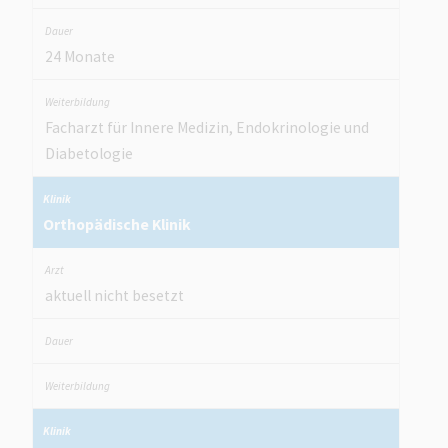
24 Monate
Facharzt für Innere Medizin, Endokrinologie und
Diabetologie
Orthopädische Klinik
aktuell nicht besetzt