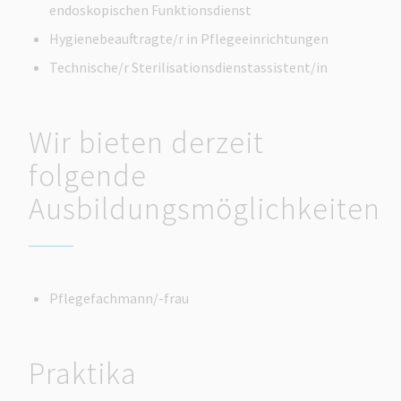
endoskopischen Funktionsdienst
Hygienebeauftragte/r in Pflegeeinrichtungen
Technische/r Sterilisationsdienstassistent/in
Wir bieten derzeit
folgende
Ausbildungsmöglichkeiten
Pflegefachmann/-frau
Praktika