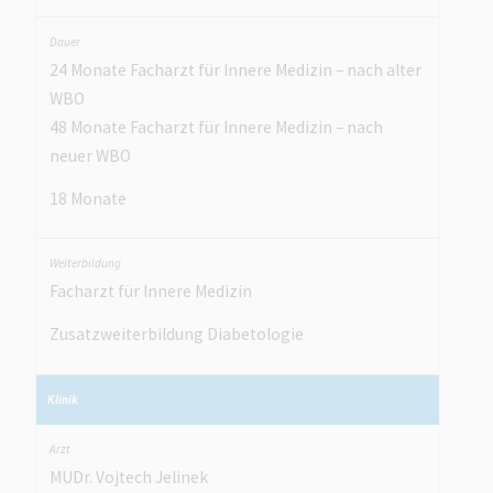
24 Monate Facharzt für Innere Medizin – nach alter
WBO
48 Monate Facharzt für Innere Medizin – nach
neuer WBO
18 Monate
Facharzt für Innere Medizin
Zusatzweiterbildung Diabetologie
MUDr. Vojtech Jelinek