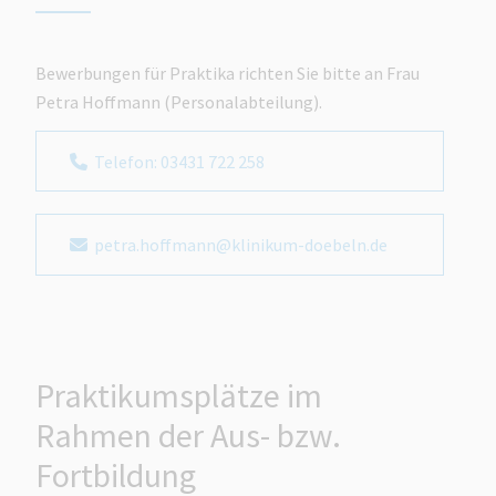
Bewerbungen für Praktika richten Sie bitte an Frau
Petra Hoffmann (Personalabteilung).
Telefon: 03431 722 258
petra.hoffmann@klinikum-doebeln.de
Praktikumsplätze im
Rahmen der Aus- bzw.
Fortbildung