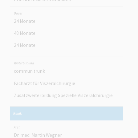
24 Monate
48 Monate
24 Monate
commun trunk
Facharzt für Viszeralchirurgie
Zusatzweiterbildung Spezielle Viszeralchirurgie
Dr. med. Martin Wegner