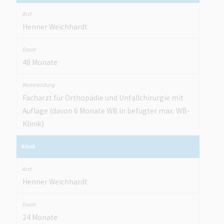
Henner Weichhardt
48 Monate
Facharzt für Orthopädie und Unfallchirurgie mit
Auflage (davon 6 Monate WB in befugter max. WB-
Klinik)
Henner Weichhardt
24 Monate