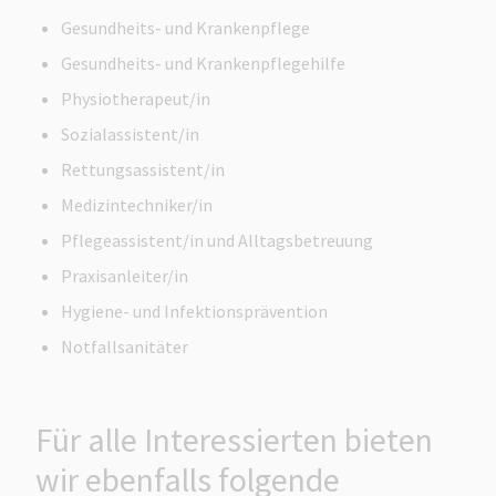
Gesundheits- und Krankenpflege
Gesundheits- und Krankenpflegehilfe
Physiotherapeut/in
Sozialassistent/in
Rettungsassistent/in
Medizintechniker/in
Pflegeassistent/in und Alltagsbetreuung
Praxisanleiter/in
Hygiene- und Infektionsprävention
Notfallsanitäter
Für alle Interessierten bieten
wir ebenfalls folgende