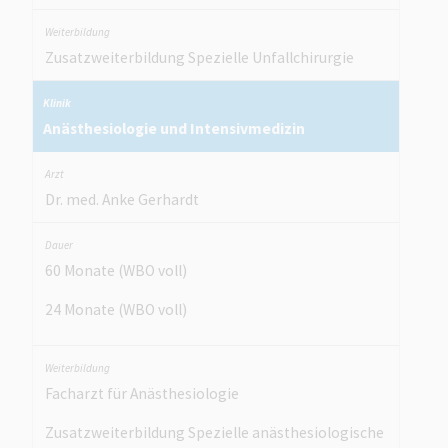
Zusatzweiterbildung Spezielle Unfallchirurgie
Anästhesiologie und Intensivmedizin
Dr. med. Anke Gerhardt
60 Monate (WBO voll)
24 Monate (WBO voll)
Facharzt für Anästhesiologie
Zusatzweiterbildung Spezielle anästhesiologische