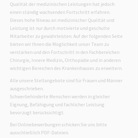
Qualität der medizinischen Leistungen hat jedoch
einen ständig wachsenden Fortschritt erfahren.
Dieses hohe Niveau an medizinischer Qualität und
Leistung ist nur durch motivierte und geschulte
Mitarbeiter zu gewährleisten. Auf der folgenden Seite
bieten wir Ihnen die Möglichkeit unser Team zu
verstärken und den Fortschritt in den Fachbereichen
Chirurgie, Innere Medizin, Orthopädie und in anderen
wichtigen Bereichen des Krankenhauses zu erweitern.
Alle unsere Stellangebote sind für Frauen und Männer
ausgeschrieben.
Schwerbehinderte Menschen werden in gleicher
Eignung, Befähigung und fachlicher Leistung
bevorzugt berücksichtigt.
Bei Onlinebewerbungen schicken Sie uns bitte
ausschließlich PDF-Dateien.