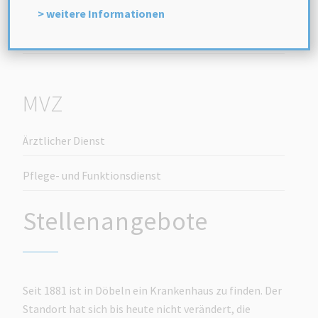
Ausbildungsangebote
> weitere Informationen
Sonstige
MVZ
Ärztlicher Dienst
Pflege- und Funktionsdienst
Stellenangebote
Seit 1881 ist in Döbeln ein Krankenhaus zu finden. Der
Standort hat sich bis heute nicht verändert, die