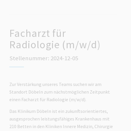
Facharzt für
Radiologie (m/w/d)
Stellenummer: 2024-12-05
Zur Verstärkung unseres Teams suchen wir am
Standort Döbeln zum nächstmöglichen Zeitpunkt
einen Facharzt für Radiologie (m/w/d).
Das Klinikum Döbeln ist ein zukunftsorientiertes,
ausgesprochen leistungsfähiges Krankenhaus mit
210 Betten in den Kliniken Innere Medizin, Chirurgie