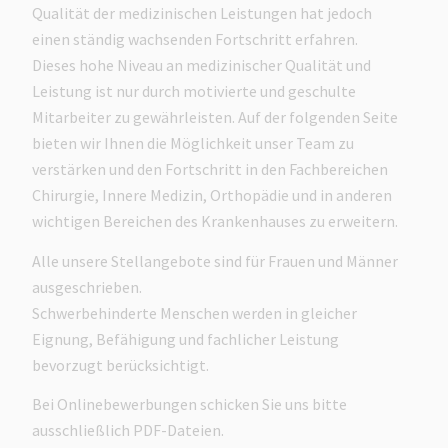
Qualität der medizinischen Leistungen hat jedoch
einen ständig wachsenden Fortschritt erfahren.
Dieses hohe Niveau an medizinischer Qualität und
Leistung ist nur durch motivierte und geschulte
Mitarbeiter zu gewährleisten. Auf der folgenden Seite
bieten wir Ihnen die Möglichkeit unser Team zu
verstärken und den Fortschritt in den Fachbereichen
Chirurgie, Innere Medizin, Orthopädie und in anderen
wichtigen Bereichen des Krankenhauses zu erweitern.
Alle unsere Stellangebote sind für Frauen und Männer
ausgeschrieben.
Schwerbehinderte Menschen werden in gleicher
Eignung, Befähigung und fachlicher Leistung
bevorzugt berücksichtigt.
Bei Onlinebewerbungen schicken Sie uns bitte
ausschließlich PDF-Dateien.