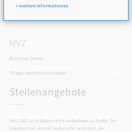
Ausbildungsangebote
> weitere Informationen
Sonstige
MVZ
Ärztlicher Dienst
Pflege- und Funktionsdienst
Stellenangebote
Seit 1881 ist in Döbeln ein Krankenhaus zu finden. Der
Standort hat sich bis heute nicht verändert, die