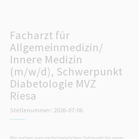
Facharzt für
Allgemeinmedizin/
Innere Medizin
(m/w/d), Schwerpunkt
Diabetologie MVZ
Riesa
Stellenummer: 2026-07-06
Wir suchen zum nächstmöglichen Zeitpunkt für unser