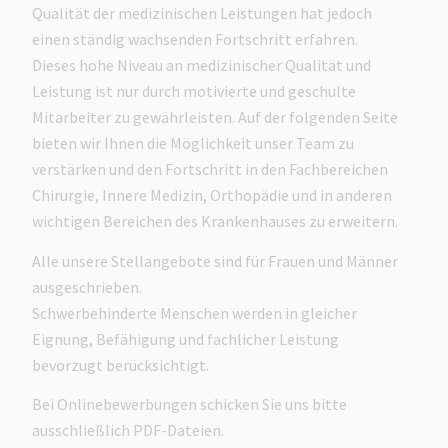
Qualität der medizinischen Leistungen hat jedoch
einen ständig wachsenden Fortschritt erfahren.
Dieses hohe Niveau an medizinischer Qualität und
Leistung ist nur durch motivierte und geschulte
Mitarbeiter zu gewährleisten. Auf der folgenden Seite
bieten wir Ihnen die Möglichkeit unser Team zu
verstärken und den Fortschritt in den Fachbereichen
Chirurgie, Innere Medizin, Orthopädie und in anderen
wichtigen Bereichen des Krankenhauses zu erweitern.
Alle unsere Stellangebote sind für Frauen und Männer
ausgeschrieben.
Schwerbehinderte Menschen werden in gleicher
Eignung, Befähigung und fachlicher Leistung
bevorzugt berücksichtigt.
Bei Onlinebewerbungen schicken Sie uns bitte
ausschließlich PDF-Dateien.