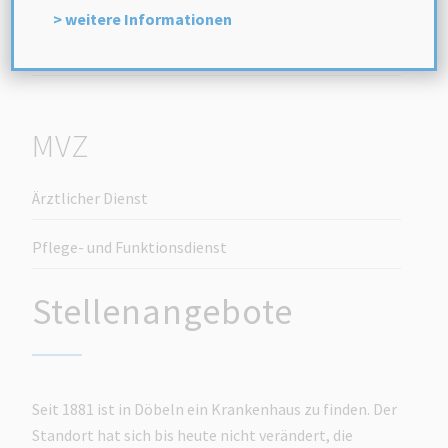
Ausbildungsangebote
> weitere Informationen
Sonstige
MVZ
Ärztlicher Dienst
Pflege- und Funktionsdienst
Stellenangebote
Seit 1881 ist in Döbeln ein Krankenhaus zu finden. Der
Standort hat sich bis heute nicht verändert, die